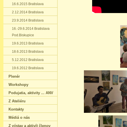
16.6.2015 Bratislava
2.12.2014 Bratislava
23.9.2014 Bratislava
16.-29.6.2014 Bratislava
Pod.Biskupice
19.6.2013 Bratislava
18.6.2013 Bratislava
5.12.2012 Bratislava
19.6.2012 Bratislava
Plenér
Workshopy
Podujatia‚ aktivity ... ANV
Z Ateliéru
Kontakty
Médiá o nás
Z výstav a aktivít členov