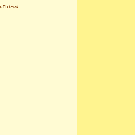
a Pisárová