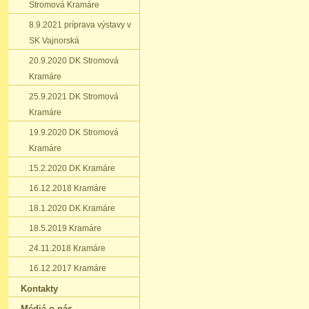
Stromová Kramáre
8.9.2021 príprava výstavy v
SK Vajnorská
20.9.2020 DK Stromová
Kramáre
25.9.2021 DK Stromová
Kramáre
19.9.2020 DK Stromová
Kramáre
15.2.2020 DK Kramáre
16.12.2018 Kramáre
18.1.2020 DK Kramáre
18.5.2019 Kramáre
24.11.2018 Kramáre
16.12.2017 Kramáre
Kontakty
Médiá o nás