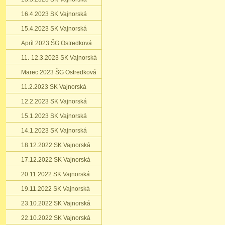
16.4.2023 SK Vajnorská
15.4.2023 SK Vajnorská
Apríl 2023 ŠG Ostredková
11.-12.3.2023 SK Vajnorská
Marec 2023 ŠG Ostredková
11.2.2023 SK Vajnorská
12.2.2023 SK Vajnorská
15.1.2023 SK Vajnorská
14.1.2023 SK Vajnorská
18.12.2022 SK Vajnorská
17.12.2022 SK Vajnorská
20.11.2022 SK Vajnorská
19.11.2022 SK Vajnorská
23.10.2022 SK Vajnorská
22.10.2022 SK Vajnorská