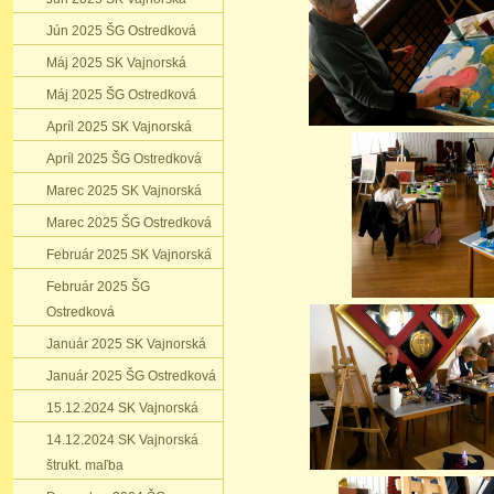
Jún 2025 ŠG Ostredková
Máj 2025 SK Vajnorská
Máj 2025 ŠG Ostredková
Apríl 2025 SK Vajnorská
Apríl 2025 ŠG Ostredková
Marec 2025 SK Vajnorská
Marec 2025 ŠG Ostredková
Február 2025 SK Vajnorská
Február 2025 ŠG
Ostredková
Január 2025 SK Vajnorská
Január 2025 ŠG Ostredková
15.12.2024 SK Vajnorská
14.12.2024 SK Vajnorská
štrukt. maľba