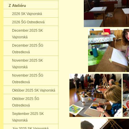
Z Ateliéru
2026 SK Vajnorská
2026 ŠG Ostredková
December 2025 SK
Vajnorská
December 2025 ŠG
Ostredková
November 2025 SK
Vajnorská
November 2025 ŠG
Ostredková
Október 2025 SK Vajnorská
Október 2025 ŠG
Ostredková
September 2025 SK
Vajnorská
Jún 2025 SK Vajnorská