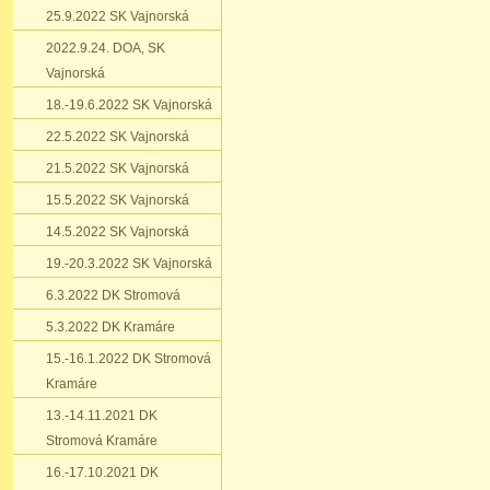
25.9.2022 SK Vajnorská
2022.9.24. DOA‚ SK
Vajnorská
18.-19.6.2022 SK Vajnorská
22.5.2022 SK Vajnorská
21.5.2022 SK Vajnorská
15.5.2022 SK Vajnorská
14.5.2022 SK Vajnorská
19.-20.3.2022 SK Vajnorská
6.3.2022 DK Stromová
5.3.2022 DK Kramáre
15.-16.1.2022 DK Stromová
Kramáre
13.-14.11.2021 DK
Stromová Kramáre
16.-17.10.2021 DK