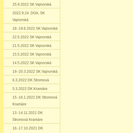
25.9.2022 SK Vajnorská
2022.9.24. DOA‚ SK
Vajnorská
18.-19.6.2022 SK Vajnorská
22.5.2022 SK Vajnorská
21.5.2022 SK Vajnorská
15.5.2022 SK Vajnorská
14.5.2022 SK Vajnorská
19.-20.3.2022 SK Vajnorská
6.3.2022 DK Stromová
5.3.2022 DK Kramáre
15.-16.1.2022 DK Stromová
Kramáre
13.-14.11.2021 DK
Stromová Kramáre
16.-17.10.2021 DK