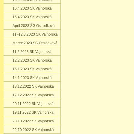
16.4.2023 SK Vajnorská
15.4.2023 SK Vajnorská
Apríl 2023 ŠG Ostredková
11.-12.3.2023 SK Vajnorská
Marec 2023 ŠG Ostredková
11.2.2023 SK Vajnorská
12.2.2023 SK Vajnorská
15.1.2023 SK Vajnorská
14.1.2023 SK Vajnorská
18.12.2022 SK Vajnorská
17.12.2022 SK Vajnorská
20.11.2022 SK Vajnorská
19.11.2022 SK Vajnorská
23.10.2022 SK Vajnorská
22.10.2022 SK Vajnorská