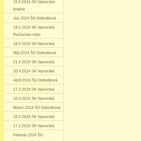
15.6.2024 SK Vajnorská-
krajina
Jún 2024 ŠG Ostredková
19.5.2024 SK Vajnorská
Račianske mýto
18.5.2024 SK Vajnorská
Máj 2024 ŠG Ostredková
21.4.2024 SK Vajnorská
20.4.2024 SK Vajnorská
Apríl 2024 ŠG Ostredková
17.3.2024 SK Vajnorská
16.3.2024 SK Vajnorská
Marec 2024 ŠG Ostredková
18.2.2024 SK Vajnorská
17.2.2024 SK Vajnorská
Február 2024 ŠG