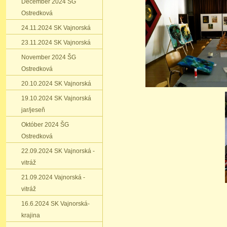
December 2024 ŠG
Ostredková
24.11.2024 SK Vajnorská
23.11.2024 SK Vajnorská
November 2024 ŠG
Ostredková
20.10.2024 SK Vajnorská
19.10.2024 SK Vajnorská
jar/jeseň
Október 2024 ŠG
Ostredková
22.09.2024 SK Vajnorská -
vitráž
21.09.2024 Vajnorská -
vitráž
16.6.2024 SK Vajnorská-
krajina