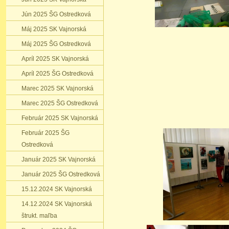
Jún 2025 ŠG Ostredková
Máj 2025 SK Vajnorská
Máj 2025 ŠG Ostredková
Apríl 2025 SK Vajnorská
Apríl 2025 ŠG Ostredková
Marec 2025 SK Vajnorská
Marec 2025 ŠG Ostredková
Február 2025 SK Vajnorská
Február 2025 ŠG
Ostredková
Január 2025 SK Vajnorská
Január 2025 ŠG Ostredková
15.12.2024 SK Vajnorská
14.12.2024 SK Vajnorská
štrukt. maľba