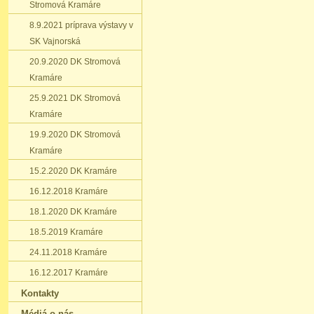
Stromová Kramáre
8.9.2021 príprava výstavy v
SK Vajnorská
20.9.2020 DK Stromová
Kramáre
25.9.2021 DK Stromová
Kramáre
19.9.2020 DK Stromová
Kramáre
15.2.2020 DK Kramáre
16.12.2018 Kramáre
18.1.2020 DK Kramáre
18.5.2019 Kramáre
24.11.2018 Kramáre
16.12.2017 Kramáre
Kontakty
Médiá o nás