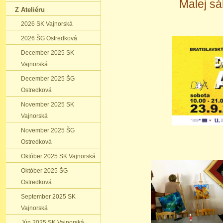
Malej sá
Z Ateliéru
2026 SK Vajnorská
2026 ŠG Ostredková
December 2025 SK
Vajnorská
December 2025 ŠG
Ostredková
November 2025 SK
Vajnorská
November 2025 ŠG
Ostredková
Október 2025 SK Vajnorská
Október 2025 ŠG
Ostredková
September 2025 SK
Vajnorská
Jún 2025 SK Vajnorská