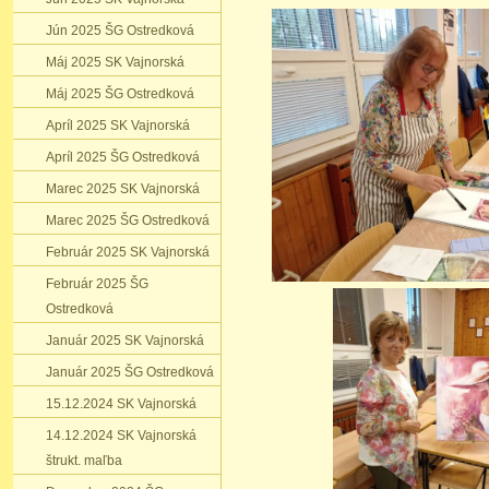
Jún 2025 ŠG Ostredková
Máj 2025 SK Vajnorská
Máj 2025 ŠG Ostredková
Apríl 2025 SK Vajnorská
Apríl 2025 ŠG Ostredková
Marec 2025 SK Vajnorská
Marec 2025 ŠG Ostredková
Február 2025 SK Vajnorská
Február 2025 ŠG
Ostredková
Január 2025 SK Vajnorská
Január 2025 ŠG Ostredková
15.12.2024 SK Vajnorská
14.12.2024 SK Vajnorská
štrukt. maľba