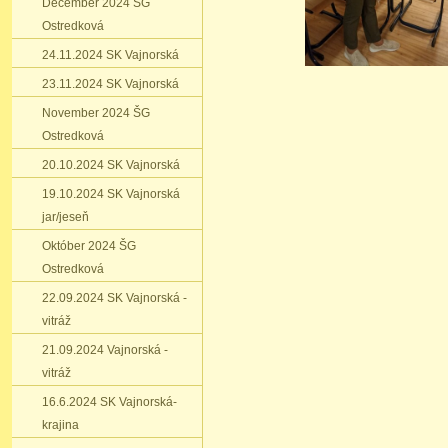
December 2024 ŠG
Ostredková
24.11.2024 SK Vajnorská
23.11.2024 SK Vajnorská
November 2024 ŠG
Ostredková
20.10.2024 SK Vajnorská
19.10.2024 SK Vajnorská
jar/jeseň
Október 2024 ŠG
Ostredková
22.09.2024 SK Vajnorská -
vitráž
21.09.2024 Vajnorská -
vitráž
16.6.2024 SK Vajnorská-
krajina