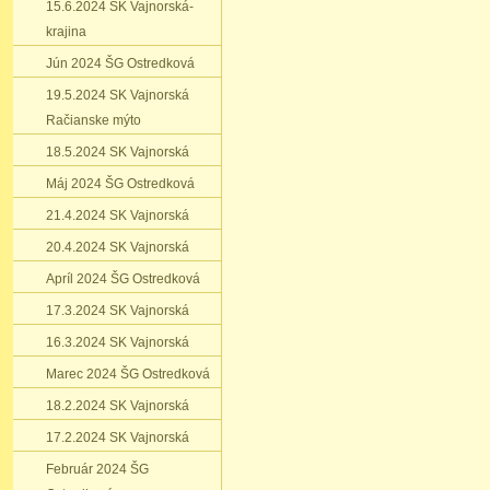
15.6.2024 SK Vajnorská-
krajina
Jún 2024 ŠG Ostredková
19.5.2024 SK Vajnorská
Račianske mýto
18.5.2024 SK Vajnorská
Máj 2024 ŠG Ostredková
21.4.2024 SK Vajnorská
20.4.2024 SK Vajnorská
Apríl 2024 ŠG Ostredková
17.3.2024 SK Vajnorská
16.3.2024 SK Vajnorská
Marec 2024 ŠG Ostredková
18.2.2024 SK Vajnorská
17.2.2024 SK Vajnorská
Február 2024 ŠG