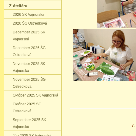
Z Ateliéru
2026 SK Vajnorská
2026 ŠG Ostredková
December 2025 SK
Vajnorská
December 2025 ŠG
Ostredková
November 2025 SK
Vajnorská
November 2025 ŠG
Ostredková
Október 2025 SK Vajnorská
Október 2025 ŠG
Ostredková
September 2025 SK
7.
Vajnorská
Jún 2025 SK Vajnorská