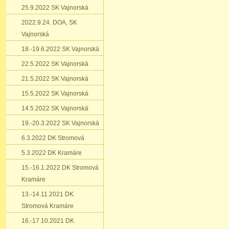
25.9.2022 SK Vajnorská
2022.9.24. DOA‚ SK
Vajnorská
18.-19.6.2022 SK Vajnorská
22.5.2022 SK Vajnorská
21.5.2022 SK Vajnorská
15.5.2022 SK Vajnorská
14.5.2022 SK Vajnorská
19.-20.3.2022 SK Vajnorská
6.3.2022 DK Stromová
5.3.2022 DK Kramáre
15.-16.1.2022 DK Stromová
Kramáre
13.-14.11.2021 DK
Stromová Kramáre
16.-17.10.2021 DK