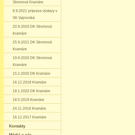
Stromová Kramáre
8.9.2021 príprava výstavy v
SK Vajnorská
20.9.2020 DK Stromová
Kramáre
25.9.2021 DK Stromová
Kramáre
19.9.2020 DK Stromová
Kramáre
15.2.2020 DK Kramáre
16.12.2018 Kramáre
18.1.2020 DK Kramáre
18.5.2019 Kramáre
24.11.2018 Kramáre
16.12.2017 Kramáre
Kontakty
Médiá o nás