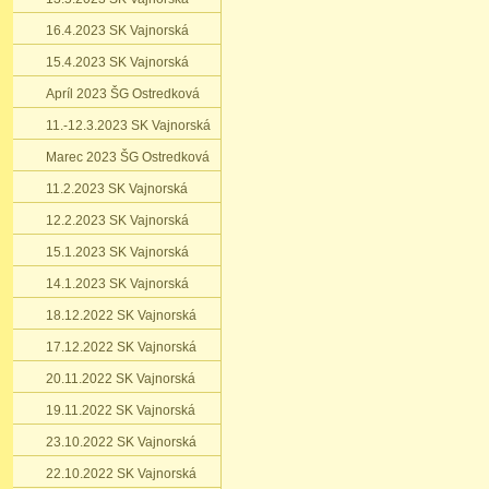
16.4.2023 SK Vajnorská
15.4.2023 SK Vajnorská
Apríl 2023 ŠG Ostredková
11.-12.3.2023 SK Vajnorská
Marec 2023 ŠG Ostredková
11.2.2023 SK Vajnorská
12.2.2023 SK Vajnorská
15.1.2023 SK Vajnorská
14.1.2023 SK Vajnorská
18.12.2022 SK Vajnorská
17.12.2022 SK Vajnorská
20.11.2022 SK Vajnorská
19.11.2022 SK Vajnorská
23.10.2022 SK Vajnorská
22.10.2022 SK Vajnorská