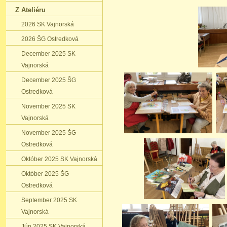
Z Ateliéru
2026 SK Vajnorská
2026 ŠG Ostredková
December 2025 SK
Vajnorská
December 2025 ŠG
Ostredková
November 2025 SK
Vajnorská
November 2025 ŠG
Ostredková
Október 2025 SK Vajnorská
Október 2025 ŠG
Ostredková
September 2025 SK
Vajnorská
Jún 2025 SK Vajnorská