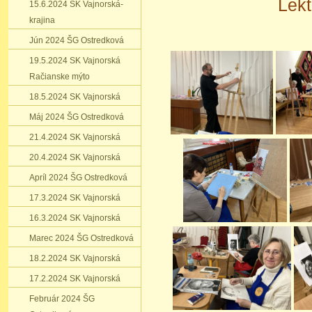
Lekt
15.6.2024 SK Vajnorská-
krajina
Jún 2024 ŠG Ostredková
19.5.2024 SK Vajnorská
Račianske mýto
18.5.2024 SK Vajnorská
Máj 2024 ŠG Ostredková
21.4.2024 SK Vajnorská
20.4.2024 SK Vajnorská
Apríl 2024 ŠG Ostredková
17.3.2024 SK Vajnorská
16.3.2024 SK Vajnorská
Marec 2024 ŠG Ostredková
18.2.2024 SK Vajnorská
17.2.2024 SK Vajnorská
Február 2024 ŠG