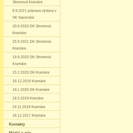
Stromová Kramáre
8.9.2021 príprava výstavy v
SK Vajnorská
20.9.2020 DK Stromová
Kramáre
25.9.2021 DK Stromová
Kramáre
19.9.2020 DK Stromová
Kramáre
15.2.2020 DK Kramáre
16.12.2018 Kramáre
18.1.2020 DK Kramáre
18.5.2019 Kramáre
24.11.2018 Kramáre
16.12.2017 Kramáre
Kontakty
Médiá o nás