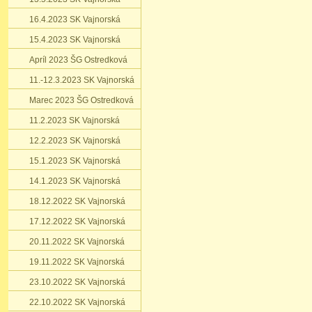
16.4.2023 SK Vajnorská
15.4.2023 SK Vajnorská
Apríl 2023 ŠG Ostredková
11.-12.3.2023 SK Vajnorská
Marec 2023 ŠG Ostredková
11.2.2023 SK Vajnorská
12.2.2023 SK Vajnorská
15.1.2023 SK Vajnorská
14.1.2023 SK Vajnorská
18.12.2022 SK Vajnorská
17.12.2022 SK Vajnorská
20.11.2022 SK Vajnorská
19.11.2022 SK Vajnorská
23.10.2022 SK Vajnorská
22.10.2022 SK Vajnorská