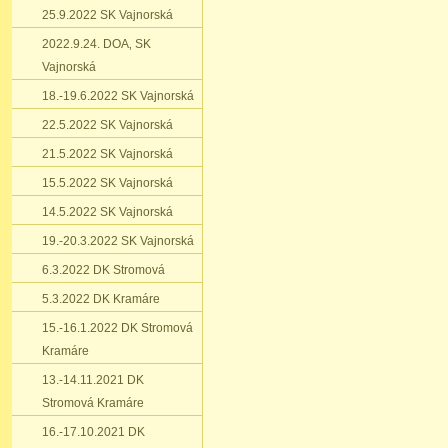
25.9.2022 SK Vajnorská
2022.9.24. DOA‚ SK
Vajnorská
18.-19.6.2022 SK Vajnorská
22.5.2022 SK Vajnorská
21.5.2022 SK Vajnorská
15.5.2022 SK Vajnorská
14.5.2022 SK Vajnorská
19.-20.3.2022 SK Vajnorská
6.3.2022 DK Stromová
5.3.2022 DK Kramáre
15.-16.1.2022 DK Stromová
Kramáre
13.-14.11.2021 DK
Stromová Kramáre
16.-17.10.2021 DK