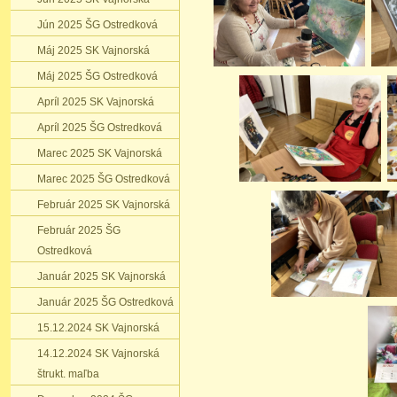
Jún 2025 ŠG Ostredková
Máj 2025 SK Vajnorská
Máj 2025 ŠG Ostredková
Apríl 2025 SK Vajnorská
Apríl 2025 ŠG Ostredková
Marec 2025 SK Vajnorská
Marec 2025 ŠG Ostredková
Február 2025 SK Vajnorská
Február 2025 ŠG
Ostredková
Január 2025 SK Vajnorská
Január 2025 ŠG Ostredková
15.12.2024 SK Vajnorská
14.12.2024 SK Vajnorská
štrukt. maľba